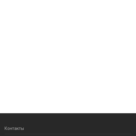
Контакты