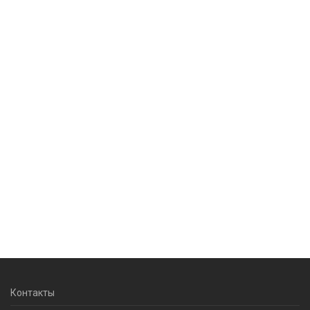
Контакты