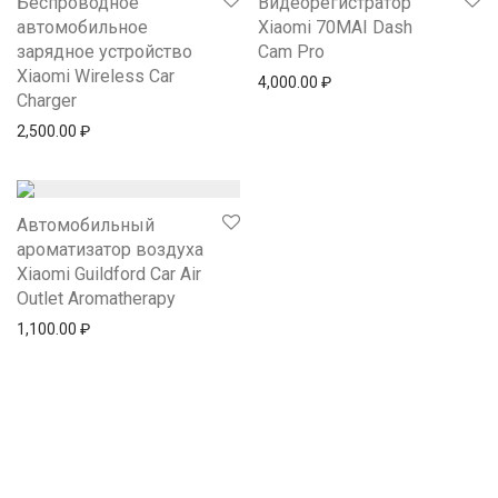
Беспроводное
Видеорегистратор
автомобильное
Xiaomi 70MAI Dash
зарядное устройство
Cam Pro
Xiaomi Wireless Car
4,000.00
₽
Charger
2,500.00
₽
Автомобильный
ароматизатор воздуха
Xiaomi Guildford Car Air
Outlet Aromatherapy
1,100.00
₽